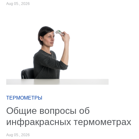
Aug 05., 2026
ТЕРМОМЕТРЫ
Общие вопросы об
инфракрасных термометрах
Aug 05., 2026