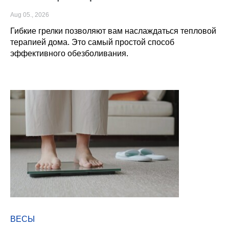
Aug 05., 2026
Гибкие грелки позволяют вам наслаждаться тепловой
терапией дома. Это самый простой способ
эффективного обезболивания.
ВЕСЫ