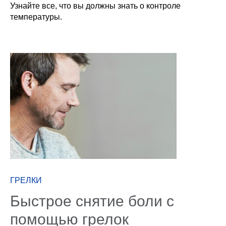
Узнайте все, что вы должны знать о контроле
температуры.
ГРЕЛКИ
Быстрое снятие боли с
помощью грелок