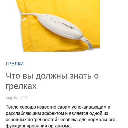
ГРЕЛКИ
Что вы должны знать о
грелках
Aug 05., 2026
Тепло хорошо известно своим успокаивающим и
расслабляющим эффектом и является одной из
основных потребностей человека для нормального
функционирования организма.