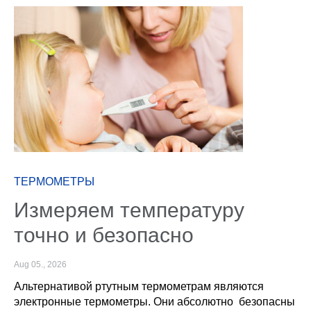
ТЕРМОМЕТРЫ
Измеряем температуру
точно и безопасно
Aug 05., 2026
Альтернативой ртутным термометрам являются
электронные термометры. Они абсолютно безопасны