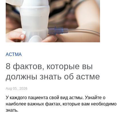
АСТМА
8 фактов, которые вы
должны знать об астме
Aug 05., 2026
У каждого пациента свой вид астмы. Узнайте о
наиболее важных фактах, которые вам необходимо
знать.