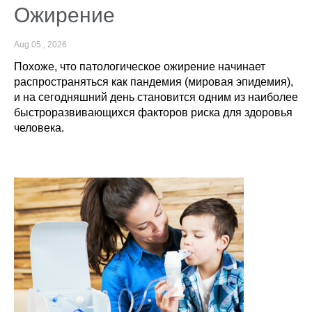
Ожирение
Aug 05., 2026
Похоже, что патологическое ожирение начинает
распространяться как пандемия (мировая эпидемия),
и на сегодняшний день становится одним из наиболее
быстроразвивающихся факторов риска для здоровья
человека.