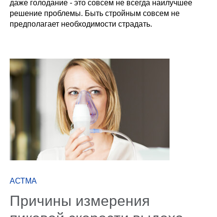
даже голодание - это совсем не всегда наилучшее
решение проблемы. Быть стройным совсем не
предполагает необходимости страдать.
АСТМА
Причины измерения