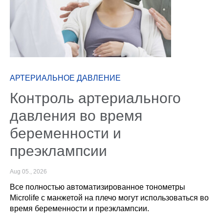
АРТЕРИАЛЬНОЕ ДАВЛЕНИЕ
Контроль артериального
давления во время
беременности и
преэклампсии
Aug 05., 2026
Все полностью автоматизированное тонометры
Microlife с манжетой на плечо могут использоваться во
время беременности и преэклампсии.