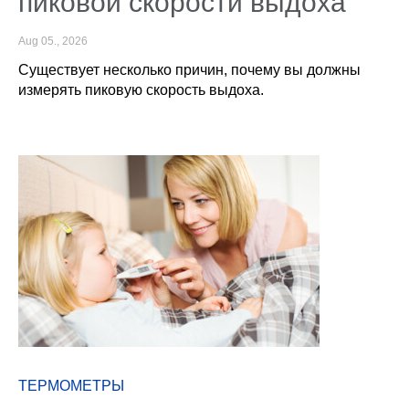
пиковой скорости выдоха
Aug 05., 2026
Существует несколько причин, почему вы должны
измерять пиковую скорость выдоха.
ТЕРМОМЕТРЫ