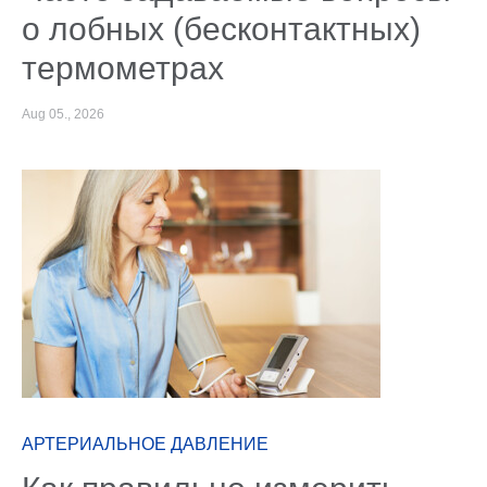
о лобных (бесконтактных)
термометрах
Aug 05., 2026
АРТЕРИАЛЬНОЕ ДАВЛЕНИЕ