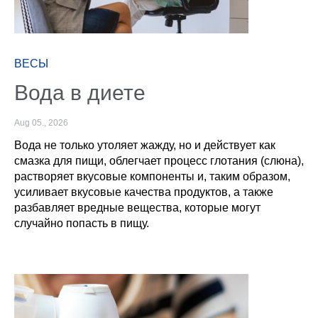
ВЕСЫ
Вода в диете
Aug 05., 2026
Вода не только утоляет жажду, но и действует как
смазка для пищи, облегчает процесс глотания (слюна),
растворяет вкусовые компоненты и, таким образом,
усиливает вкусовые качества продуктов, а также
разбавляет вредные вещества, которые могут
случайно попасть в пищу.