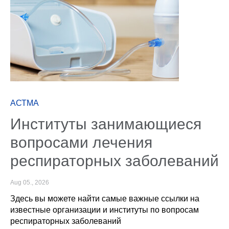
АСТМА
Институты занимающиеся
вопросами лечения
респираторных заболеваний
Aug 05., 2026
Здесь вы можете найти самые важные ссылки на
известные организации и институты по вопросам
респираторных заболеваний