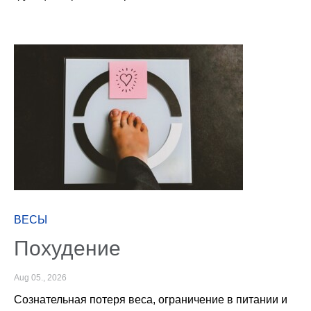
ВЕСЫ
Похудение
Aug 05., 2026
Сознательная потеря веса, ограничение в питании и