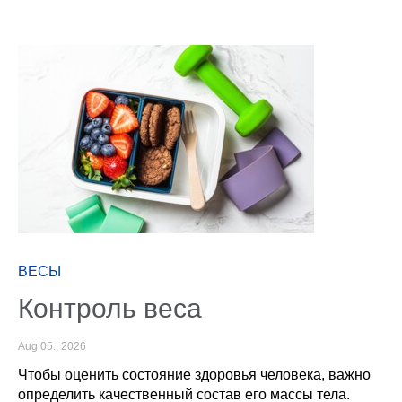
ВЕСЫ
Контроль веса
Aug 05., 2026
Чтобы оценить состояние здоровья человека, важно
определить качественный состав его массы тела.