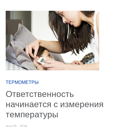
ТЕРМОМЕТРЫ
Ответственность
начинается с измерения
температуры
Aug 05., 2026