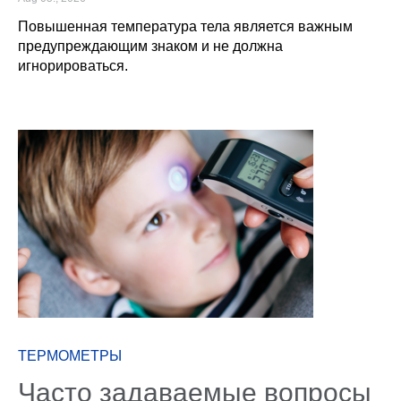
Повышенная температура тела является важным
предупреждающим знаком и не должна
игнорироваться.
ТЕРМОМЕТРЫ
Часто задаваемые вопросы