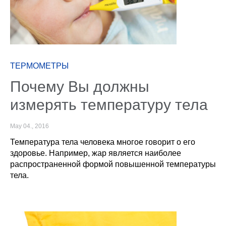
ТЕРМОМЕТРЫ
Почему Вы должны
измерять температуру тела
May 04., 2016
Температура тела человека многое говорит о его
здоровье. Например, жар является наиболее
распространенной формой повышенной температуры
тела.