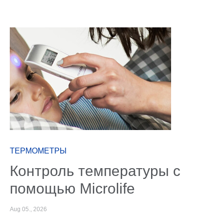
ТЕРМОМЕТРЫ
Контроль температуры с
помощью Microlife
Aug 05., 2026