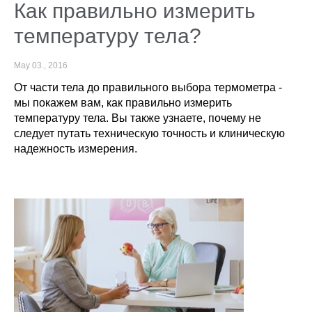
Как правильно измерить
температуру тела?
May 03., 2016
От части тела до правильного выбора термометра -
мы покажем вам, как правильно измерить
температуру тела. Вы также узнаете, почему не
следует путать техническую точность и клиническую
надежность измерения.