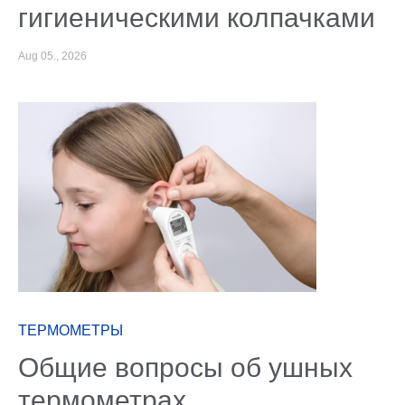
гигиеническими колпачками
Aug 05., 2026
ТЕРМОМЕТРЫ
Общие вопросы об ушных
термометрах