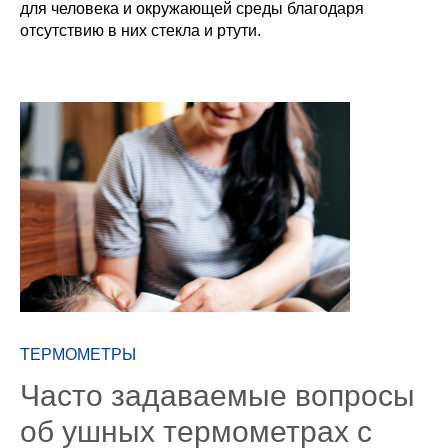
для человека и окружающей среды благодаря
отсутствию в них стекла и ртути.
ТЕРМОМЕТРЫ
Часто задаваемые вопросы
об ушных термометрах с