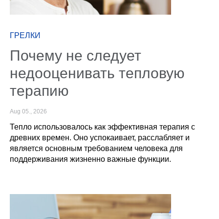
ГРЕЛКИ
Почему не следует
недооценивать тепловую
терапию
Aug 05., 2026
Тепло использовалось как эффективная терапия с
древних времен. Оно успокаивает, расслабляет и
является основным требованием человека для
поддерживания жизненно важные функции.