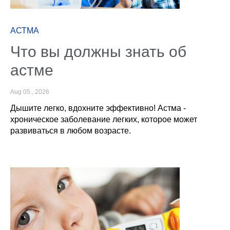
АСТМА
Что вы должны знать об
астме
Aug 05., 2026
Дышите легко, вдохните эффективно! Астма -
хроническое заболевание легких, которое может
развиваться в любом возрасте.