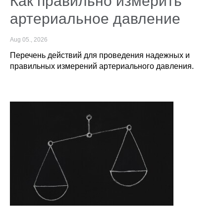
Как правильно измерить
артериальное давление
Aug 05., 2026
Перечень действий для проведения надежных и
правильных измерений артериального давления.