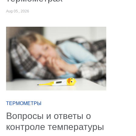
Aug 05., 2026
ТЕРМОМЕТРЫ
Вопросы и ответы о
контроле температуры