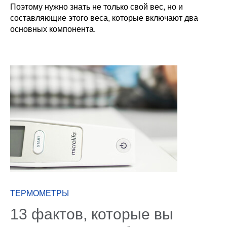
Поэтому нужно знать не только свой вес, но и
составляющие этого веса, которые включают два
основных компонента.
ТЕРМОМЕТРЫ
13 фактов, которые вы