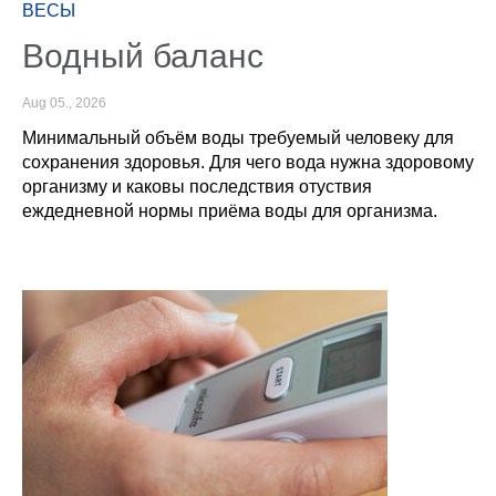
ВЕСЫ
Водный баланс
Aug 05., 2026
Минимальный объём воды требуемый человеку для
сохранения здоровья. Для чего вода нужна здоровому
организму и каковы последствия отуствия
еждедневной нормы приёма воды для организма.