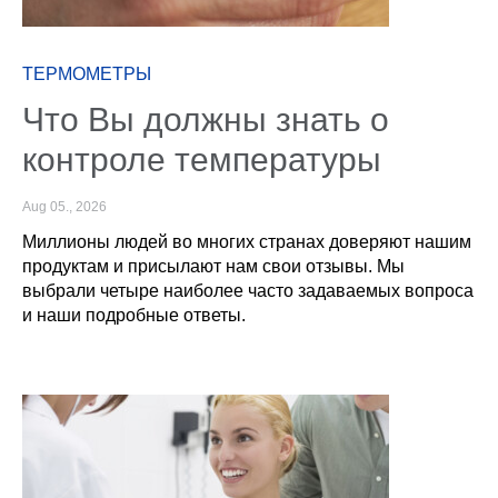
ТЕРМОМЕТРЫ
Что Вы должны знать о
контроле температуры
Aug 05., 2026
Миллионы людей во многих странах доверяют нашим
продуктам и присылают нам свои отзывы. Мы
выбрали четыре наиболее часто задаваемых вопроса
и наши подробные ответы.