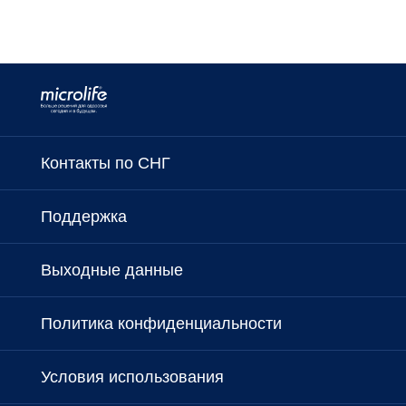
Контакты по СНГ
Поддержка
Выходные данные
Политика конфиденциальности
Условия использования