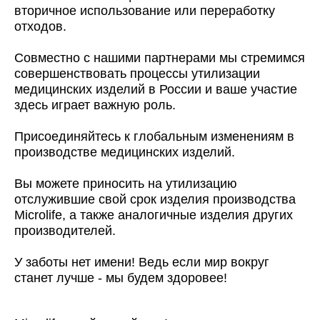
вторичное использование или переработку
отходов.
Совместно с нашими партнерами мы стремимся
совершенствовать процессы утилизации
медицинских изделий в России и ваше участие
здесь играет важную роль.
Присоединяйтесь к глобальным изменениям в
производстве медицинских изделий.
Вы можете приносить на утилизацию
отслужившие свой срок изделия производства
Microlife, а также аналогичные изделия других
производителей.
У заботы нет имени! Ведь если мир вокруг
станет лучше - мы будем здоровее!