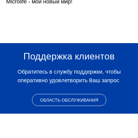
Microlife - мой новый мир!
Поддержка клиентов
Обратитесь в службу поддержки, чтобы
оперативно удовлетворить Ваш запрос
ОБЛАСТЬ ОБСЛУЖИВАНИЯ