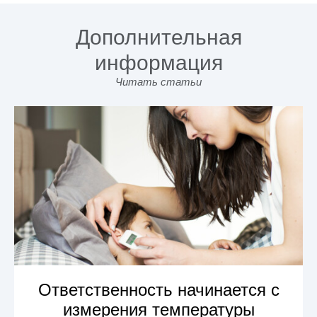
Дополнительная
информация
Читать статьи
Ответственность начинается с
измерения температуры