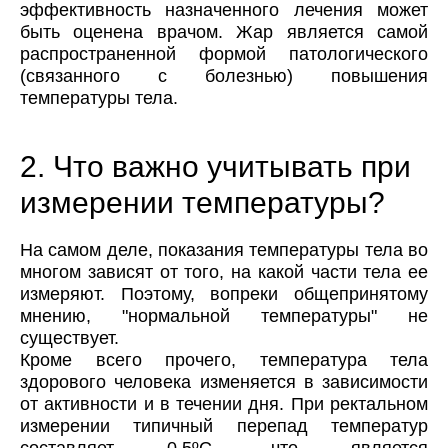
эффективность назначенного лечения может
быть оценена врачом. Жар является самой
распространенной формой патологического
(связанного с болезнью) повышения
температуры тела.
2. Что важно учитывать при
измерении температуры?
На самом деле, показания температуры тела во
многом зависят от того, на какой части тела ее
измеряют. Поэтому, вопреки общепринятому
мнению, "нормальной температуры" не
существует.
Кроме всего прочего, температура тела
здорового человека изменяется в зависимости
от активности и в течении дня. При ректальном
измерении типичный перепад температур
составляет 0,5ºС, что является