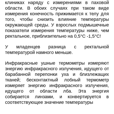
клиниках наряду с измерениями в паховой
области. В обоих случаях при таком виде
измерения конечность прижимается к телу для
того, чтобы снизить влияние температуры
окружающей среды. У взрослых подмышечные
показатели измерения температуры ниже, чем
ректальное, приблизительно на 0,5°C -1,5°C!
У младенцев разница с ректальной
температурой намного меньше.
Инфракрасные ушные термометры измеряют
энергию инфракрасного излучения, идущего от
барабанной перепонки уха и близлежащих
тканей; бесконтактный лобный термометр
измеряет энергию инфракрасного излучения,
идущего от области лба. Эта энергия
собирается линзами, и конвертируется в
соответствующее значение температуры