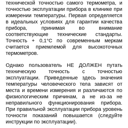
технической точностью самого термометра, и
точностью эксплуатации прибора в клинике при
измерении температуры. Первая определяется
в идеальных условиях для гарантии качества
прибора, принимая во внимание
соответствующие технические стандарты.
Точность + 0,1°С по современным меркам
считается приемлемой для высокоточных
термометров.
Однако пользователь НЕ ДОЛЖЕН путать
техническую точность с точностью
эксплуатации. Приведенные здесь значения
температуры человеческого тела зависят от
места и времени измерения и различаются по
физиологическим причинам, а не из-за не
неправильного функционирования прибора.
При правильной эксплуатации прибора уровень
точности показаний повышается (следуйте
инструкции по эксплуатации).