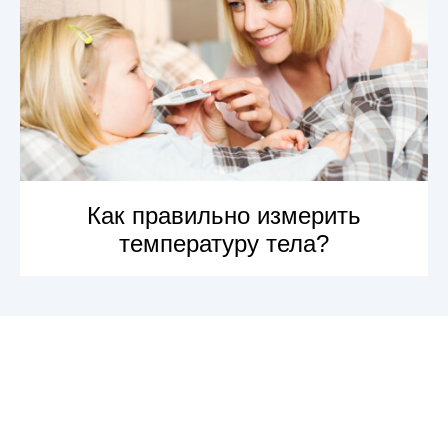
Как правильно измерить
температуру тела?
УЗНАТЬ БОЛЬШЕ