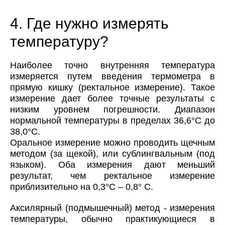
4. Где нужно измерять
температуру?
Наиболее точно внутренняя температура
измеряется путем введения термометра в
прямую кишку (ректальное измерение). Такое
измерение дает более точные результаты с
низким уровнем погрешности. Диапазон
нормальной температуры в пределах 36,6°C до
38,0°C.
Оральное измерение можно проводить щечным
методом (за щекой), или сублингвальным (под
языком). Оба измерения дают меньший
результат, чем ректальное измерение
приблизительно на 0,3°C – 0,8° C.
Аксилярный (подмышечный) метод - измерения
температуры, обычно практикующиеся в