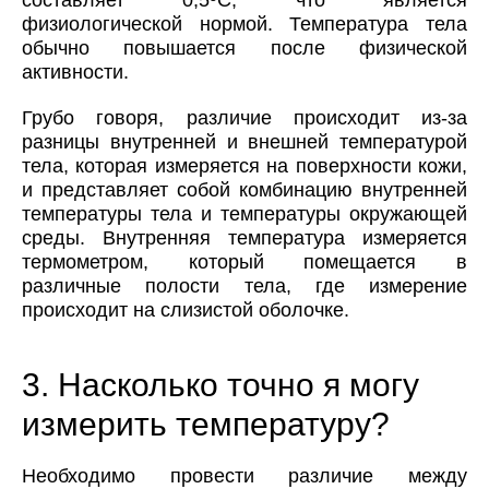
физиологической нормой. Температура тела
обычно повышается после физической
активности.
Грубо говоря, различие происходит из-за
разницы внутренней и внешней температурой
тела, которая измеряется на поверхности кожи,
и представляет собой комбинацию внутренней
температуры тела и температуры окружающей
среды. Внутренняя температура измеряется
термометром, который помещается в
различные полости тела, где измерение
происходит на слизистой оболочке.
3. Насколько точно я могу
измерить температуру?
Необходимо провести различие между