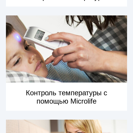
УЗНАТЬ БОЛЬШЕ
Контроль температуры с
помощью Microlife
УЗНАТЬ БОЛЬШЕ