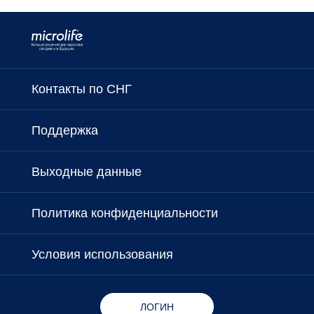
Контакты по СНГ
Поддержка
Выходные данные
Политика конфиденциальности
Условия использования
ЛОГИН