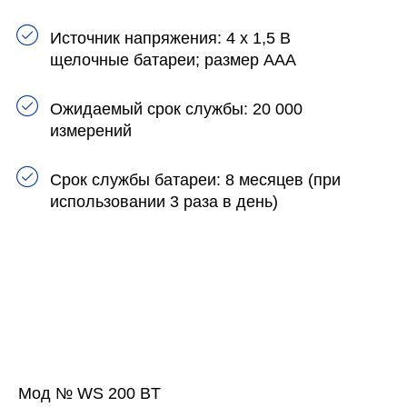
Источник напряжения: 4 х 1,5 В
щелочные батареи; размер AAA
Ожидаемый срок службы: 20 000
измерений
Срок службы батареи: 8 месяцев (при
использовании 3 раза в день)
Мод № WS 200 BT