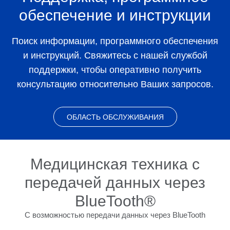
обеспечение и инструкции
Поиск информации, программного обеспечения
и инструкций. Свяжитесь с нашей службой
поддержки, чтобы оперативно получить
консультацию относительно Ваших запросов.
ОБЛАСТЬ ОБСЛУЖИВАНИЯ
Медицинская техника с
передачей данных через
BlueTooth®
С возможностью передачи данных через BlueTooth