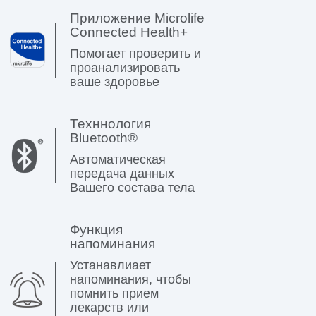
Приложение Microlife
Connected Health+
Помогает проверить и
проанализировать
ваше здоровье
Техннология
Bluetooth®
Автоматическая
передача данных
Вашего состава тела
Функция
напоминания
Устанавлиает
напоминания, чтобы
помнить прием
лекарств или