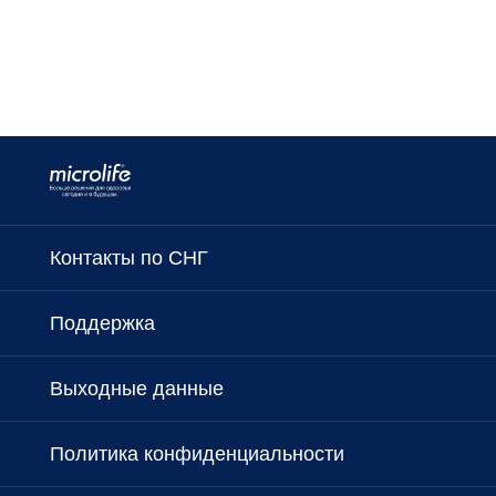
Контакты по СНГ
Поддержка
Выходные данные
Политика конфиденциальности