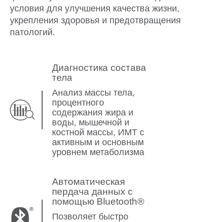
условия для улучшения качества жизни,
укрепления здоровья и предотвращения
патологий.
Диагностика состава
тела
Анализ массы тела,
процентного
содержания жира и
воды, мышечной и
костной массы, ИМТ с
активным и основным
уровнем метаболизма
Автоматическая
пердача данных с
помощью Bluetooth®
Позволяет быстро