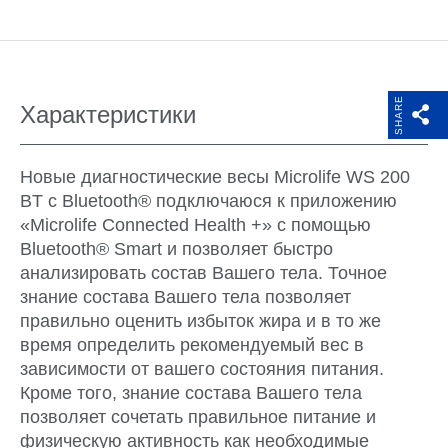
SHARE
Характеристики
Новые диагностические весы Microlife WS 200
BT с Bluetooth® подключаюся к приложению
«Microlife Connected Health +» с помощью
Bluetooth® Smart и позволяет быстро
анализировать состав Вашего тела. Точное
знание состава Вашего тела позволяет
правильно оценить избыток жира и в то же
время определить рекомендуемый вес в
зависимости от вашего состояния питания.
Кроме того, знание состава Вашего тела
позволяет сочетать правильное питание и
физическую активность как необходимые