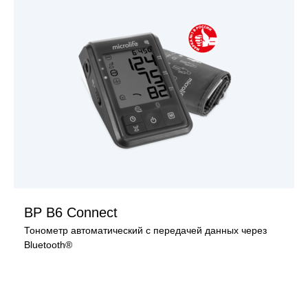
ПОСМОТРЕТЬ ИЗДЕЛИЕ
BP B6 Connect
Тонометр автоматический с передачей данных через
Bluetooth®