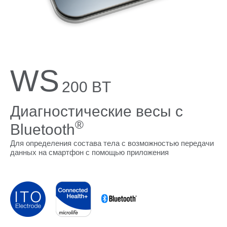
Поддержка
Компания
WS
200 BT
Диагностические весы с
®
Bluetooth
Для определения состава тела с возможностью передачи
данных на смартфон с помощью приложения