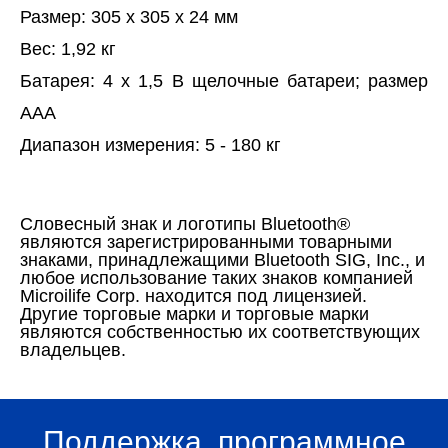
Размер: 305 х 305 х 24 мм
Вес: 1,92 кг
Батарея: 4 х 1,5 В щелочные батареи; размер
AAA
Диапазон измерения: 5 - 180 кг
Словесный знак и логотипы Bluetooth®
являются зарегистрированными товарными
знаками, принадлежащими Bluetooth SIG, Inc., и
любое использование таких знаков компанией
Micrоilife Corp. находится под лицензией.
Другие торговые марки и торговые марки
являются собственностью их соответствующих
владельцев.
Поддержка, программное