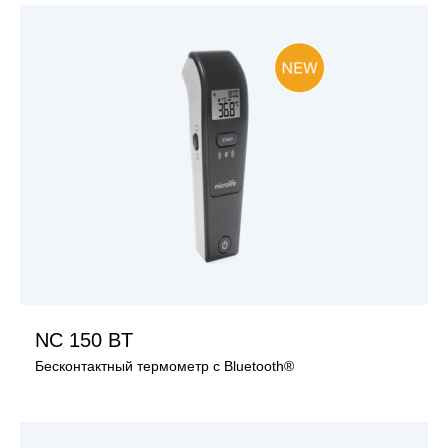
ПОСМОТРЕТЬ ИЗДЕЛИЕ
NC 150 BT
Бесконтактный термометр с Bluetooth®