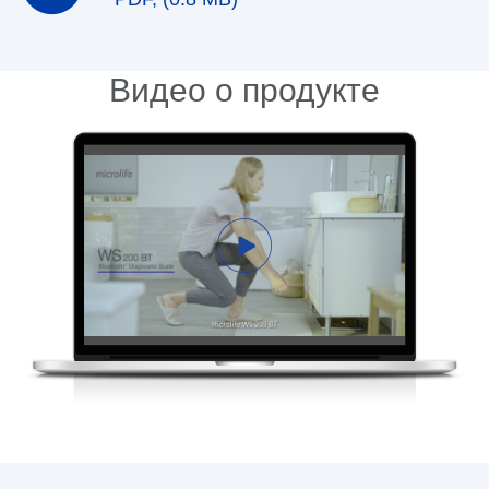
Видео о продукте