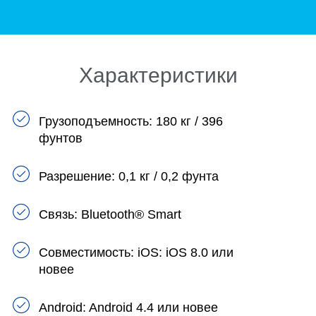
Характеристики
Грузоподъемность: 180 кг / 396
фунтов
Разрешение: 0,1 кг / 0,2 фунта
Связь: Bluetooth® Smart
Совместимость: iOS: iOS 8.0 или
новее
Android: Android 4.4 или новее