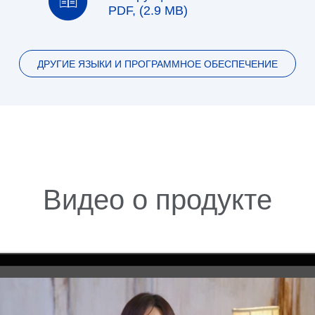
PDF, (2.9 MB)
ДРУГИЕ ЯЗЫКИ И ПРОГРАММНОЕ ОБЕСПЕЧЕНИЕ
Видео о продукте