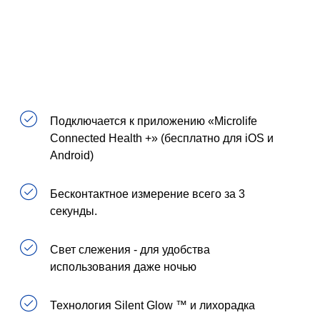
Подключается к приложению «Microlife
Connected Health +» (бесплатно для iOS и
Android)
Бесконтактное измерение всего за 3
секунды.
Свет слежения - для удобства
использования даже ночью
Технология Silent Glow ™ и лихорадка