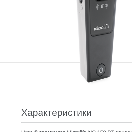
Характеристики