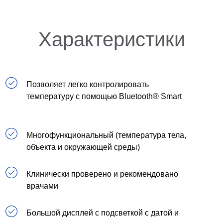
Характеристики
Позволяет легко контролировать
температуру с помощью Bluetooth® Smart
Многофункциональный (температура тела,
объекта и окружающей среды)
Клинически проверено и рекомендовано
врачами
Большой дисплей с подсветкой с датой и