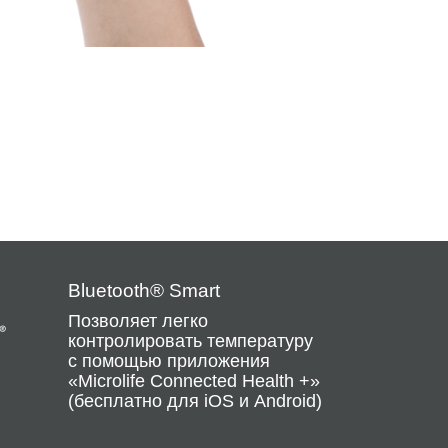
Bluetooth® Smart
Позволяет легко
контролировать температуру
с помощью приложения
«Microlife Connected Health +»
(бесплатно для iOS и Android)