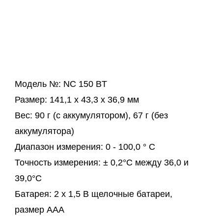
Модель №: NC 150 BT
Размер: 141,1 х 43,3 х 36,9 мм
Вес: 90 г (с аккумулятором), 67 г (без
аккумулятора)
Диапазон измерения: 0 - 100,0 ° C
Точность измерения: ± 0,2°C между 36,0 и
39,0°C
Батарея: 2 х 1,5 В щелочные батареи,
размер AAA