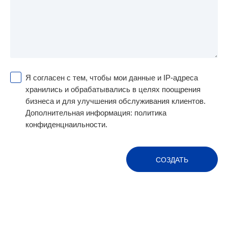
Я согласен с тем, чтобы мои данные и IP-адреса
хранились и обрабатывались в целях поощрения
бизнеса и для улучшения обслуживания клиентов.
Дополнительная информация:
политика
конфиденцнаильности.
СОЗДАТЬ