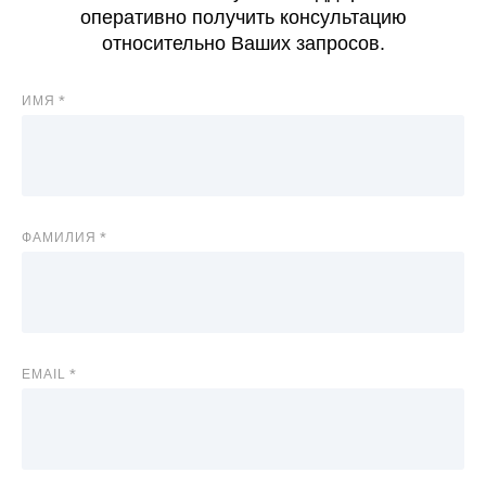
оперативно получить консультацию
относительно Ваших запросов.
ИМЯ
ФАМИЛИЯ
EMAIL