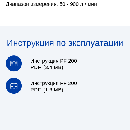
Диапазон измерения:
50 - 900 л / мин
Инструкция по эксплуатации
Инструкция PF 200
PDF, (3.4 MB)
Инструкция PF 200
PDF, (1.6 MB)