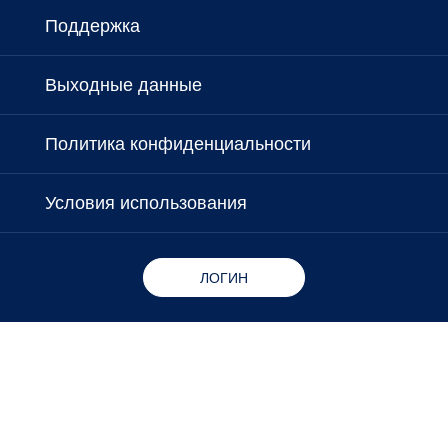
Поддержка
Выходные данные
Политика конфиденциальности
Условия использования
ЛОГИН
Copyright © 2026 - Microlife Corporation.
All rights reserved.