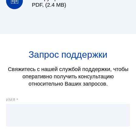
PDF, (2.4 MB)
Запрос поддержки
Свяжитесь с нашей службой поддержки, чтобы
оперативно получить консультацию
относительно Ваших запросов.
ИМЯ