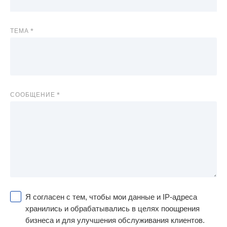
ТЕМА
СООБЩЕНИЕ
Я согласен с тем, чтобы мои данные и IP-адреса
хранились и обрабатывались в целях поощрения
бизнеса и для улучшения обслуживания клиентов.