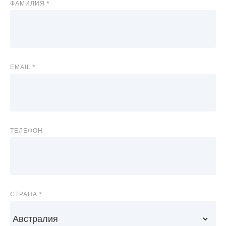
ФАМИЛИЯ
EMAIL
ТЕЛЕФОН
СТРАНА