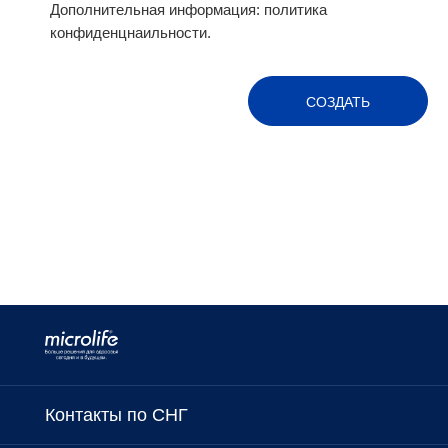
Дополнительная информация:
политика
конфиденцнаильности.
СОЗДАТЬ
Контакты по СНГ