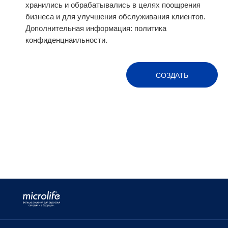
хранились и обрабатывались в целях поощрения
бизнеса и для улучшения обслуживания клиентов.
Дополнительная информация:
политика
конфиденцнаильности.
СОЗДАТЬ