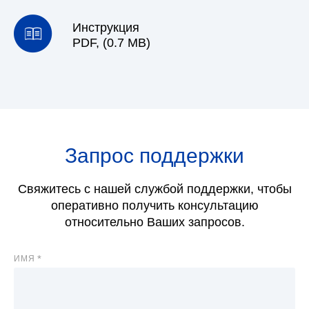
Инструкция
PDF, (0.7 MB)
Запрос поддержки
Свяжитесь с нашей службой поддержки, чтобы
оперативно получить консультацию
относительно Ваших запросов.
ИМЯ