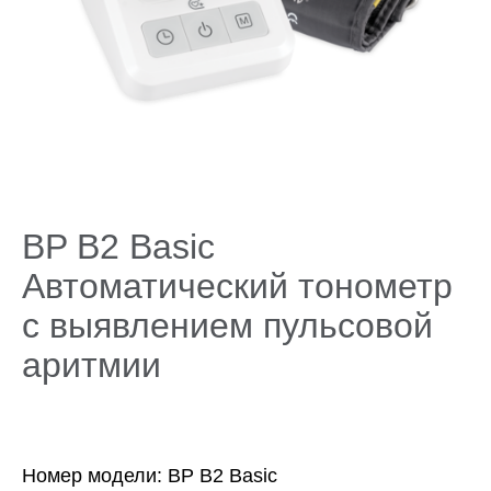
Поддержка
Компания
BP B2 Basic
Автоматический тонометр
с выявлением пульсовой
аритмии
Номер модели: BP B2 Basic