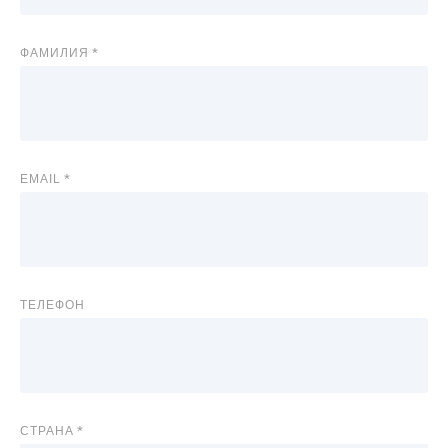
ФАМИЛИЯ
EMAIL
ТЕЛЕФОН
СТРАНА