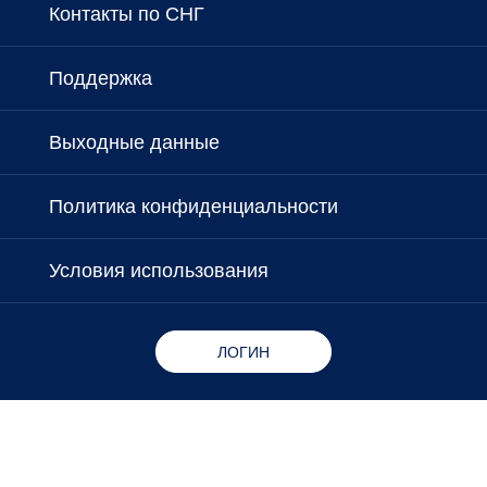
Контакты по СНГ
Поддержка
Выходные данные
Политика конфиденциальности
Условия использования
ЛОГИН