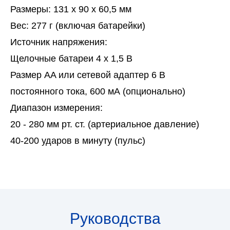
Размеры: 131 x 90 x 60,5 мм
Вес: 277 г (включая батарейки)
Источник напряжения:
Щелочные батареи 4 x 1,5 В
Размер AA или сетевой адаптер 6 В
постоянного тока, 600 мА (опционально)
Диапазон измерения:
20 - 280 мм рт. ст. (артериальное давление)
40-200 ударов в минуту (пульс)
Руководства