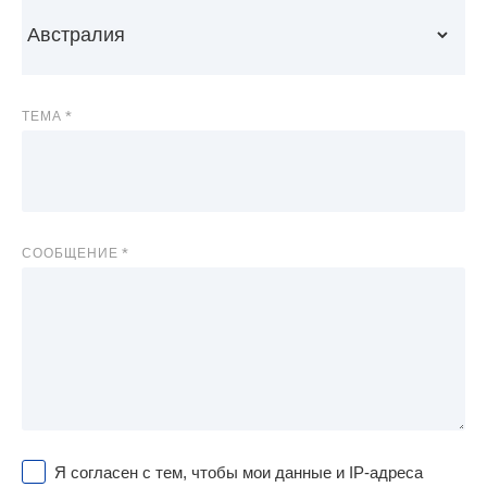
ТЕМА
СООБЩЕНИЕ
Я согласен с тем, чтобы мои данные и IP-адреса