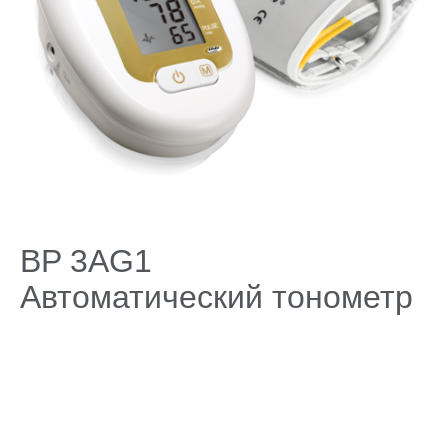
Поддержка
Компания
BP 3AG1
Автоматический тонометр