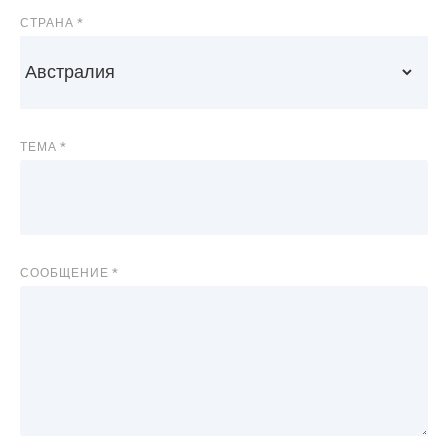
СТРАНА
ТЕМА
СООБЩЕНИЕ