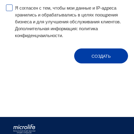
Я согласен с тем, чтобы мои данные и IP-адреса
хранились и обрабатывались в целях поощрения
бизнеса и для улучшения обслуживания клиентов.
Дополнительная информация:
политика
конфиденцнаильности.
СОЗДАТЬ