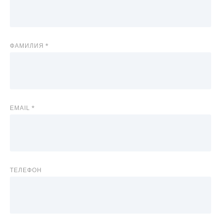
ФАМИЛИЯ
EMAIL
ТЕЛЕФОН