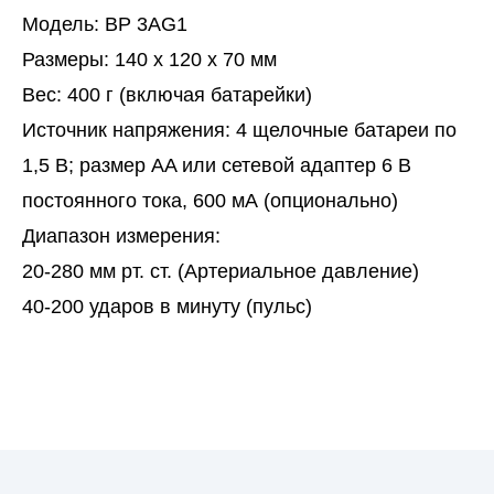
Модель
: BP 3AG1
Размеры
: 140 х 120 х 70 мм
Вес:
400 г (включая батарейки)
Источник напряжения:
4 щелочные батареи по
1,5 В; размер AA или сетевой адаптер 6 В
постоянного тока, 600 мА (опционально)
Диапазон измерения:
20-280 мм рт. ст. (Артериальное давление)
40-200 ударов в минуту (пульс)