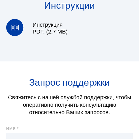
Инструкции
Инструкция
PDF, (2.7 MB)
Запрос поддержки
Свяжитесь с нашей службой поддержки, чтобы
оперативно получить консультацию
относительно Ваших запросов.
ИМЯ