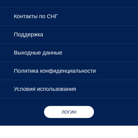
Контакты по СНГ
Поддержка
Выходные данные
Политика конфиденциальности
Условия использования
ЛОГИН