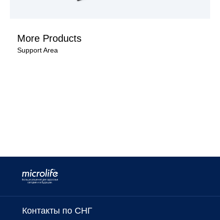
More Products
Support Area
Контакты по СНГ