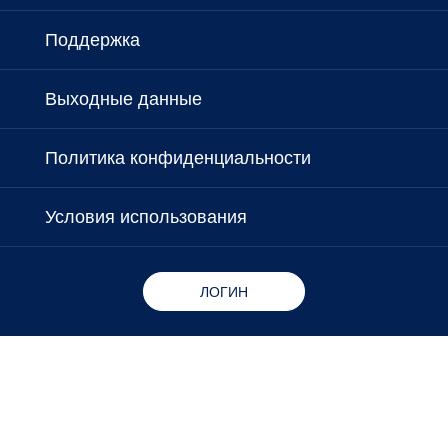
Поддержка
Выходные данные
Политика конфиденциальности
Условия использования
ЛОГИН
Copyright © 2026 - Microlife Corporation.