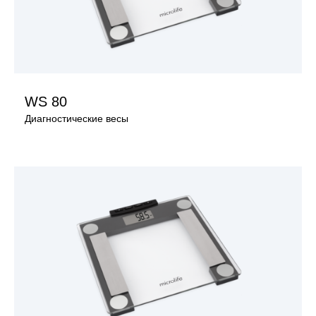
WS 80
Диагностические весы