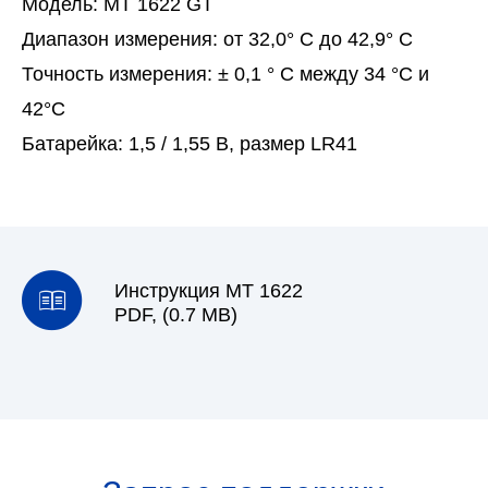
Модель: MT 1622 GT
Диапазон измерения: от 32,0° C до 42,9° C
Точность измерения: ± 0,1 ° C между 34 °C и
42°C
Батарейка: 1,5 / 1,55 В, размер LR41
Инструкция МТ 1622
PDF, (0.7 MB)