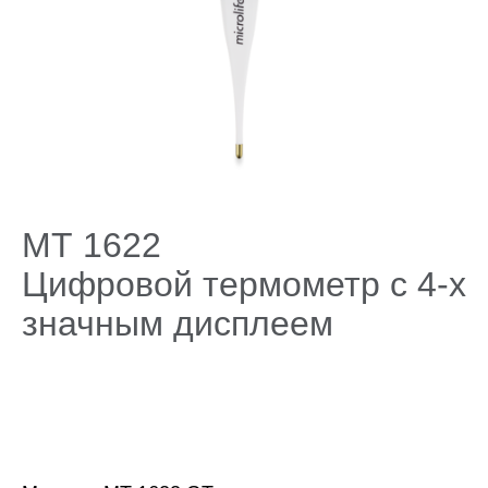
Поддержка
Компания
МТ 1622
Цифровой термометр с 4-х
значным дисплеем