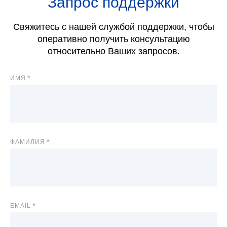
Запрос поддержки
Свяжитесь с нашей службой поддержки, чтобы
оперативно получить консультацию
относительно Ваших запросов.
ИМЯ
ФАМИЛИЯ
EMAIL