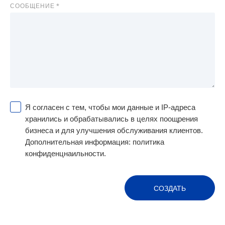
СООБЩЕНИЕ
Я согласен с тем, чтобы мои данные и IP-адреса
хранились и обрабатывались в целях поощрения
бизнеса и для улучшения обслуживания клиентов.
Дополнительная информация:
политика
конфиденцнаильности.
СОЗДАТЬ