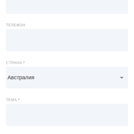
ТЕЛЕФОН
СТРАНА
ТЕМА