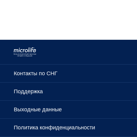
Контакты по СНГ
Поддержка
Выходные данные
Политика конфиденциальности